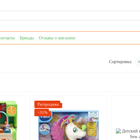
онтакты
Бренды
Отзывы о магазине
Сортировка:
Распродажа
−31%