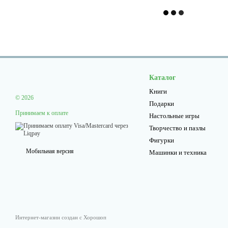
Каталог
Книги
© 2026
Подарки
Принимаем к оплате
Настольные игры
Творчество и пазлы
Фигурки
Мобильная версия
Машинки и техника
Интернет-магазин создан с Хорошоп