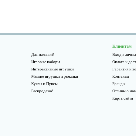
Клиентам
Для малышей
Вход в личны
Игровые наборы
Оплата и дос
Интерактивные игрушки
Гарантия и в
Мягкие игрушки и рюкзаки
Контакты
Куклы и Пупсы
Бренды
Распродажа!
Отзывы о маг
Карта сайта