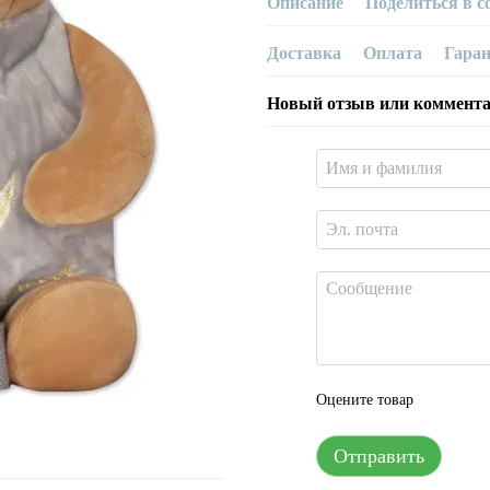
Описание
Поделиться в с
Доставка
Оплата
Гара
Новый отзыв или коммент
Оцените товар
Отправить