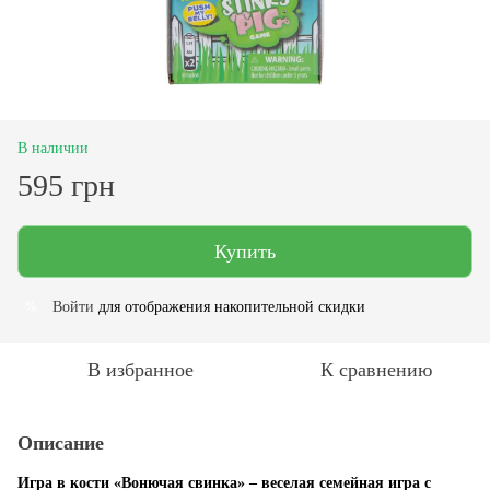
В наличии
595 грн
Купить
Войти
для отображения накопительной скидки
%
В избранное
К сравнению
Описание
Игра в кости «Вонючая свинка» – веселая семейная игра с