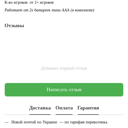
К-во игроков: от 2+ игроков
Работает от 2х батареек типа ААА (в комплекте)
Отзывы
Добавьте первый отзыв
Написать отзыв
Доставка
Оплата
Гарантия
Новой почтой по Украине — по тарифам перевозчика.