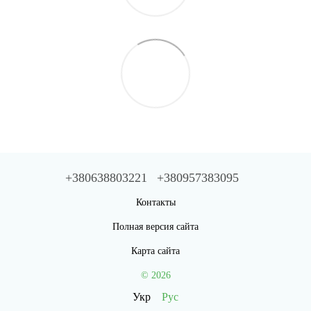
+380638803221
+380957383095
Контакты
Полная версия сайта
Карта сайта
© 2026
Укр
Рус