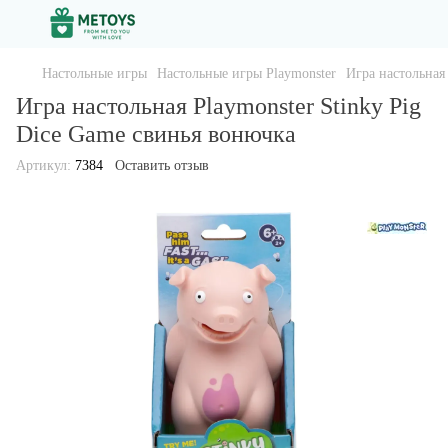
Настольные игры
Настольные игры Playmonster
Игра настольная
Игра настольная Playmonster Stinky Pig
Dice Game свинья вонючка
Артикул:
7384
Оставить отзыв