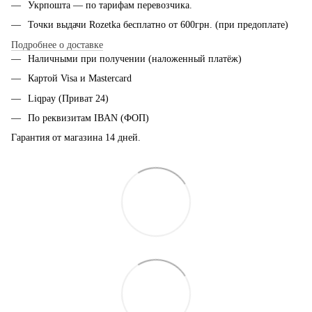
Укрпошта — по тарифам перевозчика.
Точки выдачи Rozetka бесплатно от 600грн. (при предоплате)
Подробнее о доставке
Наличными при получении (наложенный платёж)
Картой Visa и Mastercard
Liqpay (Приват 24)
По реквизитам IBAN (ФОП)
Гарантия от магазина 14 дней.