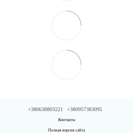
+380638803221
+380957383095
Контакты
Полная версия сайта