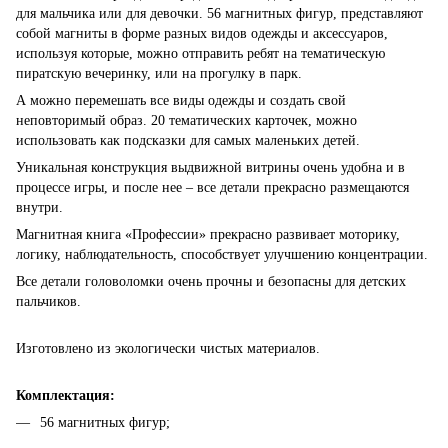
для мальчика или для девочки. 56 магнитных фигур, представляют
собой магниты в форме разных видов одежды и аксессуаров,
используя которые, можно отправить ребят на тематическую
пиратскую вечеринку, или на прогулку в парк.
А можно перемешать все виды одежды и создать свой
неповторимый образ. 20 тематических карточек, можно
использовать как подсказки для самых маленьких детей.
Уникальная конструкция выдвижной витрины очень удобна и в
процессе игры, и после нее – все детали прекрасно размещаются
внутри.
Магнитная книга «Профессии» прекрасно развивает моторику,
логику, наблюдательность, способствует улучшению концентрации.
Все детали головоломки очень прочны и безопасны для детских
пальчиков.
Изготовлено из экологически чистых материалов.
Комплектация:
56 магнитных фигур;