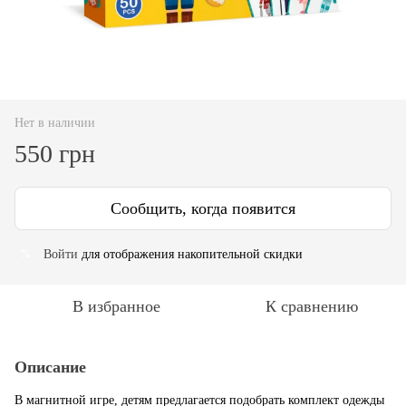
Нет в наличии
550 грн
Сообщить, когда появится
Войти
для отображения накопительной скидки
%
В избранное
К сравнению
Описание
В магнитной игре, детям предлагается подобрать комплект одежды