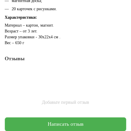
магнитная доска;
20 карточек с рисунками.
Характеристики:
Материал – картон, магнит.
Возраст – от 3 лет.
Размер упаковки - 30x22x4 см .
Вес – 650 г
Отзывы
Добавьте первый отзыв
Написать отзыв