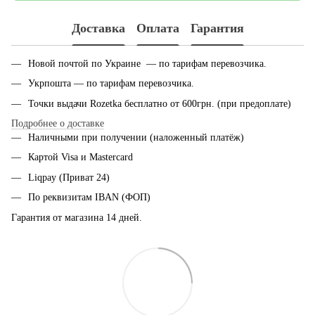
Доставка
Оплата
Гарантия
Новой почтой по Украине — по тарифам перевозчика.
Укрпошта — по тарифам перевозчика.
Точки выдачи Rozetka бесплатно от 600грн. (при предоплате)
Подробнее о доставке
Наличными при получении (наложенный платёж)
Картой Visa и Mastercard
Liqpay (Приват 24)
По реквизитам IBAN (ФОП)
Гарантия от магазина 14 дней.