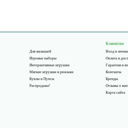
Клиентам
Для малышей
Вход в личны
Игровые наборы
Оплата и дос
Интерактивные игрушки
Гарантия и в
Мягкие игрушки и рюкзаки
Контакты
Куклы и Пупсы
Бренды
Распродажа!
Отзывы о маг
Карта сайта