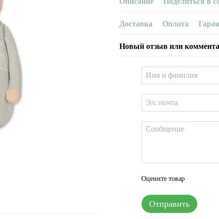
Описание
Поделиться в с
Доставка
Оплата
Гара
Новый отзыв или коммент
Оцените товар
Отправить