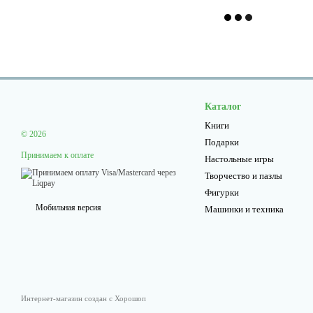
Каталог
Книги
© 2026
Подарки
Принимаем к оплате
Настольные игры
Творчество и пазлы
Фигурки
Мобильная версия
Машинки и техника
Интернет-магазин создан с Хорошоп