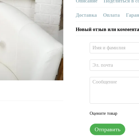
Описание
Поделиться в с
Доставка
Оплата
Гара
Новый отзыв или коммент
Оцените товар
Отправить