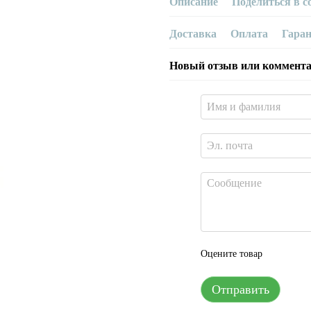
Описание
Поделиться в с
Доставка
Оплата
Гара
Новый отзыв или коммент
Оцените товар
Отправить