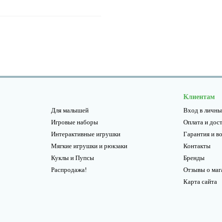
Клиентам
Для малышей
Вход в личны
Игровые наборы
Оплата и дос
Интерактивные игрушки
Гарантия и в
Мягкие игрушки и рюкзаки
Контакты
Куклы и Пупсы
Бренды
Распродажа!
Отзывы о маг
Карта сайта