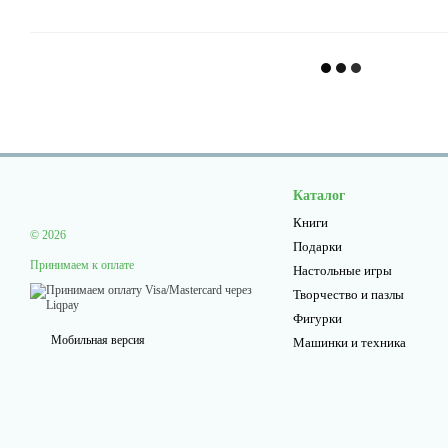
Каталог
Книги
© 2026
Подарки
Принимаем к оплате
Настольные игры
Творчество и пазлы
Фигурки
Мобильная версия
Машинки и техника