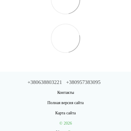
+380638803221
+380957383095
Контакты
Полная версия сайта
Карта сайта
© 2026