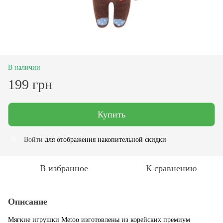
В наличии
199 грн
Купить
Войти
для отображения накопительной скидки
%
В избранное
К сравнению
Описание
Мягкие игрушки Metoo изготовлены из корейских премиум