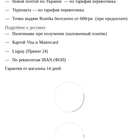
Новой почтой по Украине — по тарифам перевозчика.
Укрпошта — по тарифам перевозчика.
Точки выдачи Rozetka бесплатно от 600грн. (при предоплате)
Подробнее о доставке
Наличными при получении (наложенный платёж)
Картой Visa и Mastercard
Liqpay (Приват 24)
По реквизитам IBAN (ФОП)
Гарантия от магазина 14 дней.