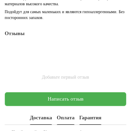
материалов высокого качества.
Подойдут для самых маленьких и являются гипоаллергенными. Без
посторонних запахов.
Отзывы
Добавьте первый отзыв
Написать отзыв
Доставка
Оплата
Гарантия