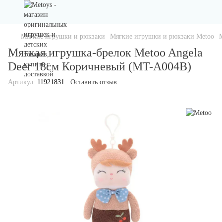
Мягкие игрушки и рюкзаки
Мягкие игрушки и рюкзаки Metoo
Мягкая игрушка-брелок Metoo Angela
Deer 18см Коричневый (MT-A004B)
Артикул:
11921831
Оставить отзыв