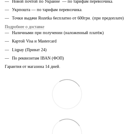
Новой почтой по Украине — по тарифам перевозчика.
Укрпошта — по тарифам перевозчика.
Точки выдачи Rozetka бесплатно от 600грн. (при предоплате)
Подробнее о доставке
Наличными при получении (наложенный платёж)
Картой Visa и Mastercard
Liqpay (Приват 24)
По реквизитам IBAN (ФОП)
Гарантия от магазина 14 дней.