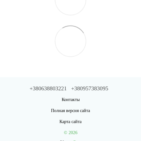
+380638803221
+380957383095
Контакты
Полная версия сайта
Карта сайта
© 2026