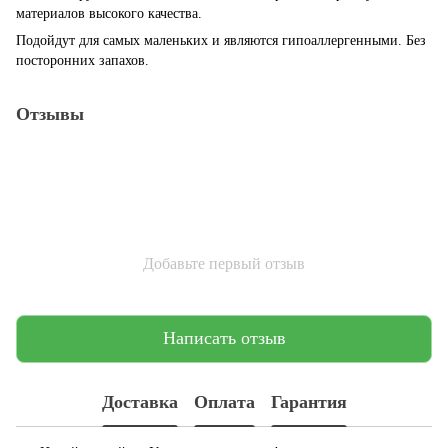
материалов высокого качества.
Подойдут для самых маленьких и являются гипоаллергенными. Без
посторонних запахов.
Отзывы
Добавьте первый отзыв
Написать отзыв
Доставка
Оплата
Гарантия