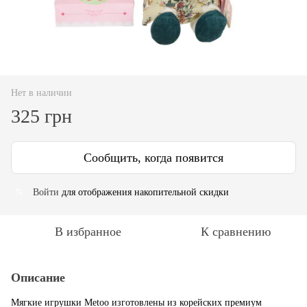
Нет в наличии
325 грн
Сообщить, когда появится
Войти
для отображения накопительной скидки
%
В избранное
К сравнению
Описание
Мягкие игрушки Metoo изготовлены из корейских премиум