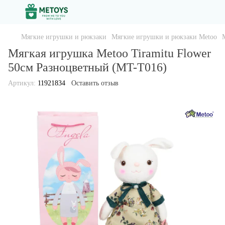
Мягкие игрушки и рюкзаки
Мягкие игрушки и рюкзаки Metoo
Мягкая игрушка Metoo Tiramitu Flower
50см Разноцветный (MT-T016)
Артикул:
11921834
Оставить отзыв