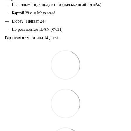
Наличными при получении (наложенный платёж)
Картой Visa и Mastercard
Liqpay (Приват 24)
По реквизитам IBAN (ФОП)
Гарантия от магазина 14 дней.