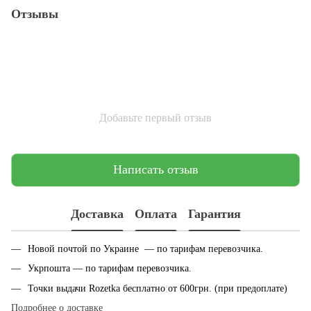
Отзывы
Добавьте первый отзыв
Написать отзыв
Доставка
Оплата
Гарантия
Новой почтой по Украине — по тарифам перевозчика.
Укрпошта — по тарифам перевозчика.
Точки выдачи Rozetka бесплатно от 600грн. (при предоплате)
Подробнее о доставке