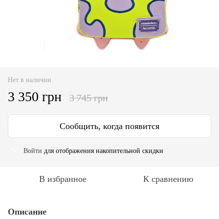
Нет в наличии
3 350 грн
3 745 грн
Сообщить, когда появится
Войти
для отображения накопительной скидки
%
В избранное
К сравнению
Описание