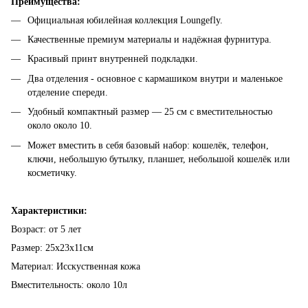
Преимущества:
Официальная юбилейная коллекция Loungefly.
Качественные премиум материалы и надёжная фурнитура.
Красивый принт внутренней подкладки.
Два отделения - основное с кармашиком внутри и маленькое
отделение спереди.
Удобный компактный размер — 25 см с вместительностью
около около 10.
Может вместить в себя базовый набор: кошелёк, телефон,
ключи, небольшую бутылку, планшет, небольшой кошелёк или
косметичку.
Характеристики:
Возраст: от 5 лет
Размер: 25х23х11см
Материал: Исскуственная кожа
Вместительность: около 10л