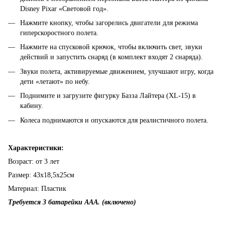
Disney Pixar «Световой год».
Нажмите кнопку, чтобы загорелись двигатели для режима
гиперскоростного полета.
Нажмите на спусковой крючок, чтобы включить свет, звуки
действий и запустить снаряд (в комплект входят 2 снаряда).
Звуки полета, активируемые движением, улучшают игру, когда
дети «летают» по небу.
Поднимите и загрузите фигурку Базза Лайтера (XL-15) в
кабину.
Колеса поднимаются и опускаются для реалистичного полета.
Характеристики:
Возраст: от 3 лет
Размер: 43х18,5х25см
Материал: Пластик
Требуется 3 батарейки ААА. (включено)