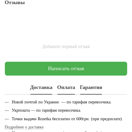
Отзывы
Добавьте первый отзыв
Написать отзыв
Доставка
Оплата
Гарантия
Новой почтой по Украине — по тарифам перевозчика.
Укрпошта — по тарифам перевозчика.
Точки выдачи Rozetka бесплатно от 600грн. (при предоплате)
Подробнее о доставке