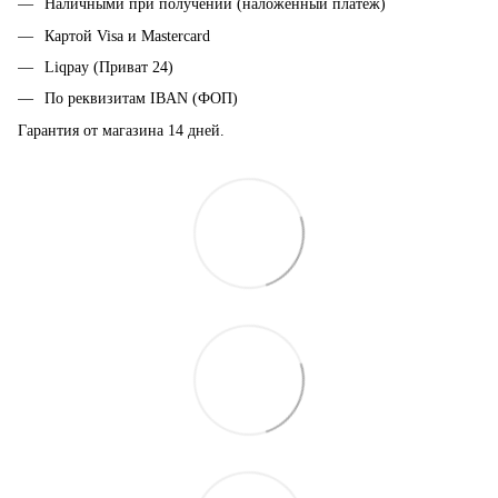
Наличными при получении (наложенный платёж)
Картой Visa и Mastercard
Liqpay (Приват 24)
По реквизитам IBAN (ФОП)
Гарантия от магазина 14 дней.