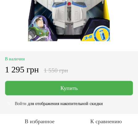
В наличии
1 295 грн
1 550 грн
Купить
Войти
для отображения накопительной скидки
%
В избранное
К сравнению