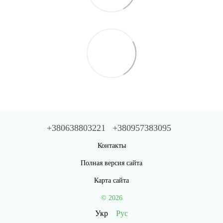
+380638803221
+380957383095
Контакты
Полная версия сайта
Карта сайта
© 2026
Укр
Рус