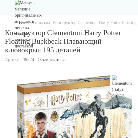
Творчество и пазлы
Конструктор Clementoni Harry Potter Floati
Конструктор Clementoni Harry Potter
Floating Buckbeak Плавающий
клювокрыл 195 деталей
Артикул:
19224
Оставить отзыв