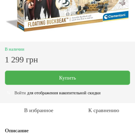
В наличии
1 299 грн
Купить
Войти
для отображения накопительной скидки
%
В избранное
К сравнению
Описание