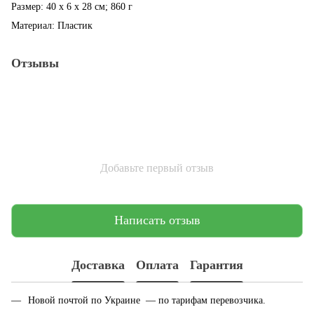
Размер: 40 x 6 x 28 см; 860 г
Материал: Пластик
Отзывы
Добавьте первый отзыв
Написать отзыв
Доставка
Оплата
Гарантия
Новой почтой по Украине — по тарифам перевозчика.