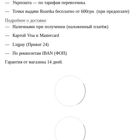
Укрпошта — по тарифам перевозчика.
Точки выдачи Rozetka бесплатно от 600грн. (при предоплате)
Подробнее о доставке
Наличными при получении (наложенный платёж)
Картой Visa и Mastercard
Liqpay (Приват 24)
По реквизитам IBAN (ФОП)
Гарантия от магазина 14 дней.