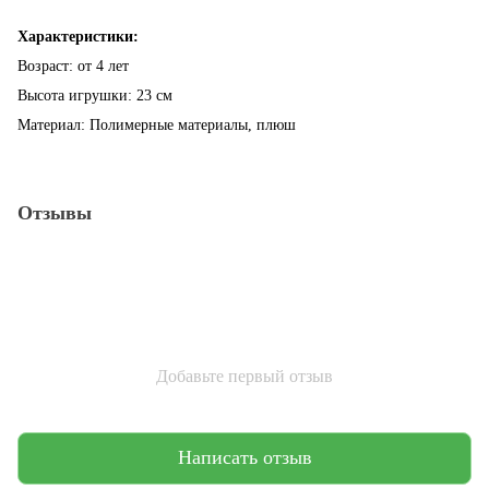
Характеристики:
Возраст: от 4 лет
Высота игрушки: 23 см
Материал: Полимерные материалы, плюш
Отзывы
Добавьте первый отзыв
Написать отзыв