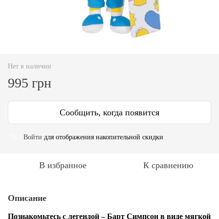
Нет в наличии
995 грн
Сообщить, когда появится
Войти
для отображения накопительной скидки
%
В избранное
К сравнению
Описание
Познакомьтесь с легендой – Барт Симпсон в виде мягкой