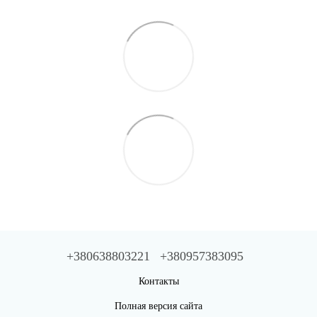
+380638803221
+380957383095
Контакты
Полная версия сайта