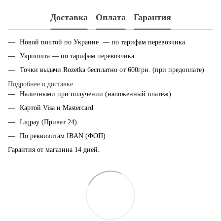
Доставка
Оплата
Гарантия
Новой почтой по Украине — по тарифам перевозчика.
Укрпошта — по тарифам перевозчика.
Точки выдачи Rozetka бесплатно от 600грн. (при предоплате)
Подробнее о доставке
Наличными при получении (наложенный платёж)
Картой Visa и Mastercard
Liqpay (Приват 24)
По реквизитам IBAN (ФОП)
Гарантия от магазина 14 дней.