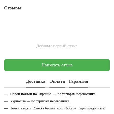
Отзывы
Добавьте первый отзыв
Написать отзыв
Доставка
Оплата
Гарантия
Новой почтой по Украине — по тарифам перевозчика.
Укрпошта — по тарифам перевозчика.
Точки выдачи Rozetka бесплатно от 600грн. (при предоплате)