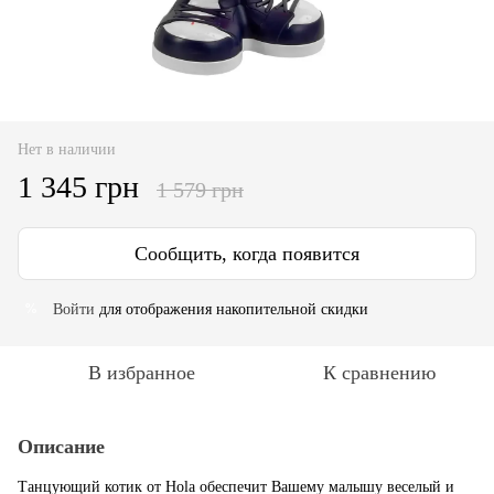
Нет в наличии
1 345 грн
1 579 грн
Сообщить, когда появится
Войти
для отображения накопительной скидки
%
В избранное
К сравнению
Описание
Танцующий котик от Hola обеспечит Вашему малышу веселый и