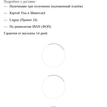
Подробнее о доставке
Наличными при получении (наложенный платёж)
Картой Visa и Mastercard
Liqpay (Приват 24)
По реквизитам IBAN (ФОП)
Гарантия от магазина 14 дней.