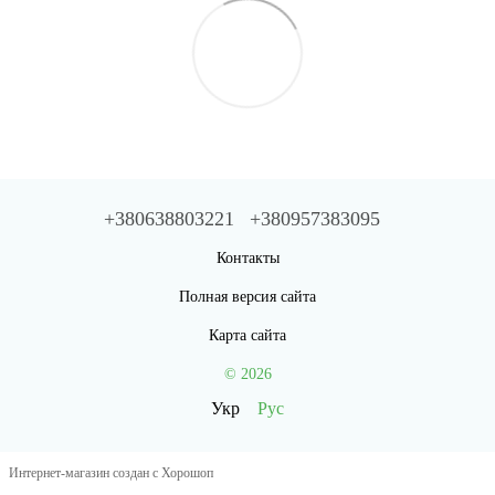
+380638803221
+380957383095
Контакты
Полная версия сайта
Карта сайта
© 2026
Укр
Рус
Интернет-магазин создан с Хорошоп