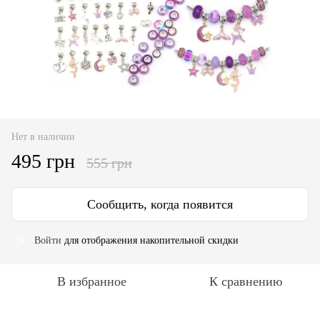
Нет в наличии
495 грн
555 грн
Сообщить, когда появится
Войти
для отображения накопительной скидки
%
В избранное
К сравнению