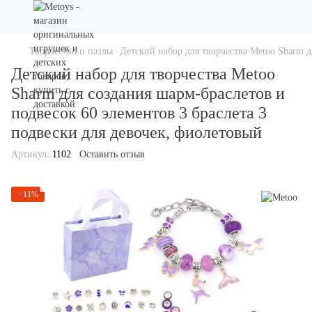
Творчество и пазлы
Детский набор для творчества Metoo Sharm д
Детский набор для творчества Metoo
Sharm для создания шарм-браслетов и
подвесок 60 элементов 3 браслета 3
подвески для девочек, фиолетовый
Артикул:
1102
Оставить отзыв
−11%