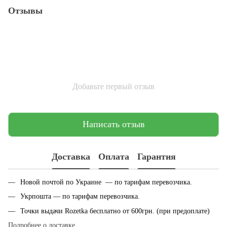
Отзывы
Добавьте первый отзыв
Написать отзыв
Доставка
Оплата
Гарантия
Новой почтой по Украине — по тарифам перевозчика.
Укрпошта — по тарифам перевозчика.
Точки выдачи Rozetka бесплатно от 600грн. (при предоплате)
Подробнее о доставке