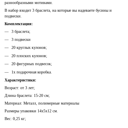
разнообразными мотивами.
В набор входит 3 браслета, на которые вы надеваете бусины и
подвески.
Комплектация:
3 браслета;
3 подвески
20 круглых кулонов;
20 плоских кулонов;
20 фигурных подвесок;
1x подарочная коробка.
Характеристики:
Возраст: от 3 лет;
Длина браслета: 15-20 см;
Материал: Металл, полимерные материалы
Размеры упаковки 14х5х12 см.
Вес: 0,25 кг;