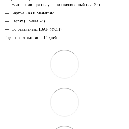
Наличными при получении (наложенный платёж)
Картой Visa и Mastercard
Liqpay (Приват 24)
По реквизитам IBAN (ФОП)
Гарантия от магазина 14 дней.