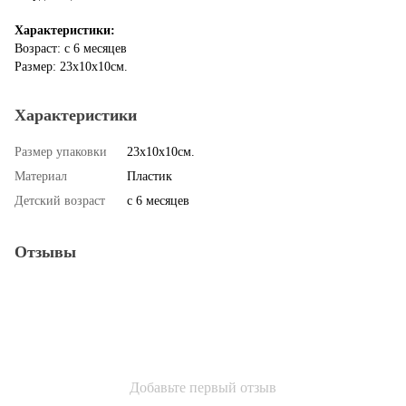
Характеристики:
Возраст: с 6 месяцев
Размер: 23х10х10см.
Характеристики
Размер упаковки
23х10х10см.
Материал
Пластик
Детский возраст
с 6 месяцев
Отзывы
Добавьте первый отзыв