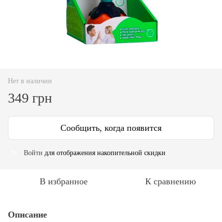
Нет в наличии
349 грн
Сообщить, когда появится
Войти
для отображения накопительной скидки
%
В избранное
К сравнению
Описание