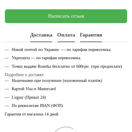
Написать отзыв
Доставка
Оплата
Гарантия
Новой почтой по Украине — по тарифам перевозчика.
Укрпошта — по тарифам перевозчика.
Точки выдачи Rozetka бесплатно от 600грн. (при предоплате)
Подробнее о доставке
Наличными при получении (наложенный платёж)
Картой Visa и Mastercard
Liqpay (Приват 24)
По реквизитам IBAN (ФОП)
Гарантия от магазина 14 дней.