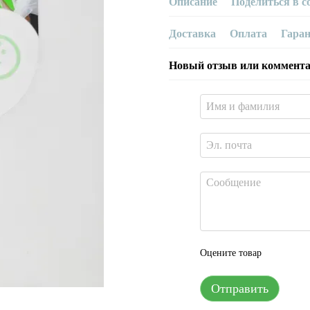
Описание
Поделиться в с
Доставка
Оплата
Гара
Новый отзыв или коммент
Оцените товар
Отправить