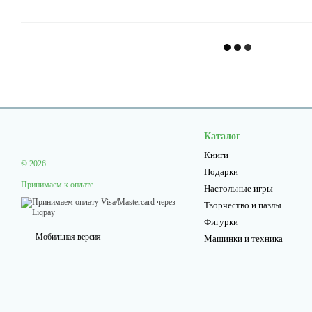
Каталог
Книги
© 2026
Подарки
Принимаем к оплате
Настольные игры
Творчество и пазлы
Фигурки
Мобильная версия
Машинки и техника