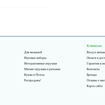
Клиентам
Для малышей
Вход в личны
Игровые наборы
Оплата и дос
Интерактивные игрушки
Гарантия и в
Мягкие игрушки и рюкзаки
Контакты
Куклы и Пупсы
Бренды
Распродажа!
Отзывы о маг
Карта сайта