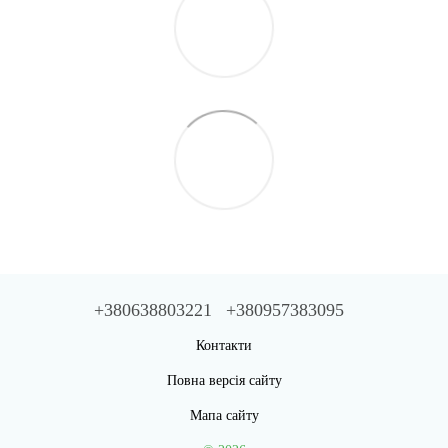
+380638803221
+380957383095
Контакти
Повна версія сайту
Мапа сайту