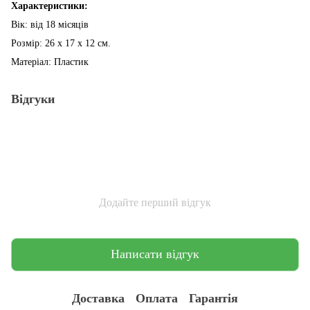
Характеристики:
Вік: від 18 місяців
Розмір: 26 х 17 х 12 см.
Матеріал: Пластик
Відгуки
Додайте перший відгук
Написати відгук
Доставка
Оплата
Гарантія