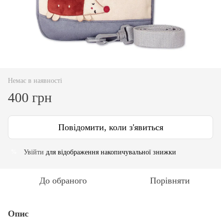
Немає в наявності
400 грн
Повідомити, коли з'явиться
Увійти
для відображення накопичувальної знижки
%
До обраного
Порівняти
Опис