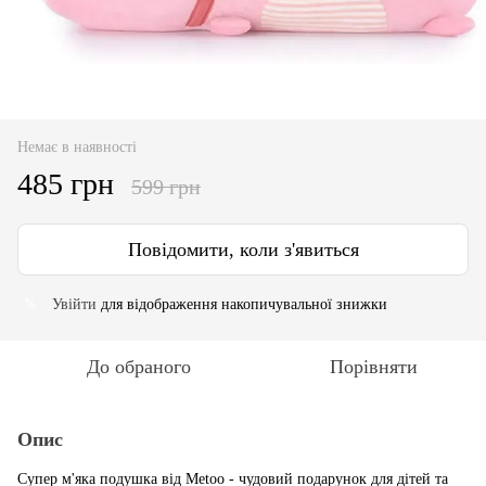
Немає в наявності
485 грн
599 грн
Повідомити, коли з'явиться
Увійти
для відображення накопичувальної знижки
%
До обраного
Порівняти
Опис
Супер м'яка подушка від Metoo - чудовий подарунок для дітей та