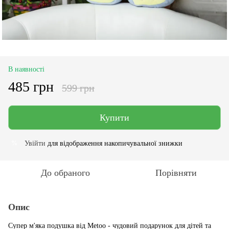
В наявності
485 грн
599 грн
Купити
Увійти
для відображення накопичувальної знижки
%
До обраного
Порівняти
Опис
Супер м'яка подушка від Metoo - чудовий подарунок для дітей та