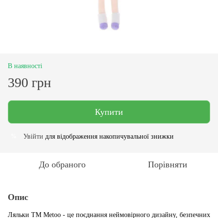
В наявності
390 грн
Купити
Увійти
для відображення накопичувальної знижки
%
До обраного
Порівняти
Опис
Ляльки ТМ Metoo - це поєднання неймовірного дизайну, безпечних