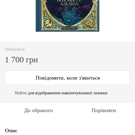
Очікується
1 700 грн
Повідомити, коли з'явиться
Увійти
для відображення накопичувальної знижки
%
До обраного
Порівняти
Опис