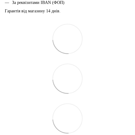
За реквізитами IBAN (ФОП)
Гарантія від магазину 14 днiв.