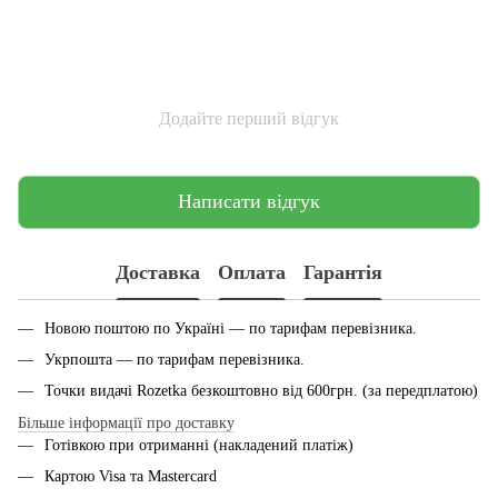
Додайте перший відгук
Написати відгук
Доставка
Оплата
Гарантія
Новою поштою по Україні — по тарифам перевiзника.
Укрпошта — по тарифам перевiзника.
Точки видачі Rozetka безкоштовно від 600грн. (за передплатою)
Більше інформації про доставку
Готівкою при отриманні (накладений платіж)
Картою Visa та Mastercard