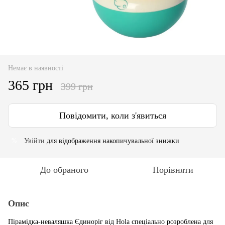
Немає в наявності
365 грн
399 грн
Повідомити, коли з'явиться
Увійти
для відображення накопичувальної знижки
%
До обраного
Порівняти
Опис
Пірамідка-неваляшка Єдиноріг від Hola спеціально розроблена для