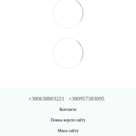
+380638803221
+380957383095
Контакти
Повна версія сайту
Мапа сайту