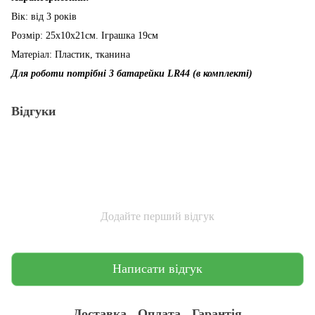
Вік: від 3 років
Розмір: 25х10х21см. Іграшка 19см
Матеріал: Пластик, тканина
Для роботи потрібні 3 батарейки LR44 (в комплекті)
Відгуки
Додайте перший відгук
Написати відгук
Доставка
Оплата
Гарантія