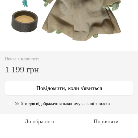
Немає в наявності
1 199 грн
Повідомити, коли з'явиться
Увійти
для відображення накопичувальної знижки
%
До обраного
Порівняти