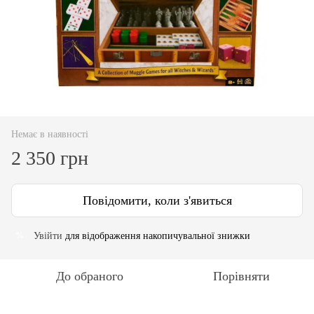
Немає в наявності
2 350 грн
Повідомити, коли з'явиться
Увійти
для відображення накопичувальної знижки
%
До обраного
Порівняти