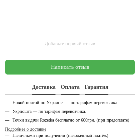
Добавьте первый отзыв
Написать отзыв
Доставка
Оплата
Гарантия
Новой почтой по Украине — по тарифам перевозчика.
Укрпошта — по тарифам перевозчика.
Точки выдачи Rozetka бесплатно от 600грн. (при предоплате)
Подробнее о доставке
Наличными при получении (наложенный платёж)