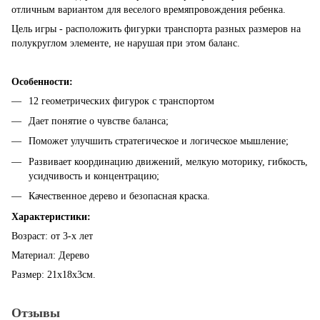
отличным вариантом для веселого времяпровождения ребенка.
Цель игры - расположить фигурки транспорта разных размеров на
полукруглом элементе, не нарушая при этом баланс.
Особенности:
12 геометрических фигурок с транспортом
Дает понятие о чувстве баланса;
Поможет улучшить стратегическое и логическое мышление;
Развивает координацию движений, мелкую моторику, гибкость,
усидчивость и концентрацию;
Качественное дерево и безопасная краска.
Характеристики:
Возраст: от 3-х лет
Материал: Дерево
Размер: 21х18х3см.
Отзывы