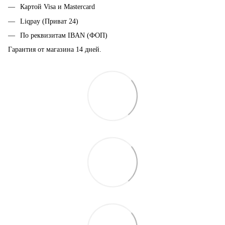
Картой Visa и Mastercard
Liqpay (Приват 24)
По реквизитам IBAN (ФОП)
Гарантия от магазина 14 дней.