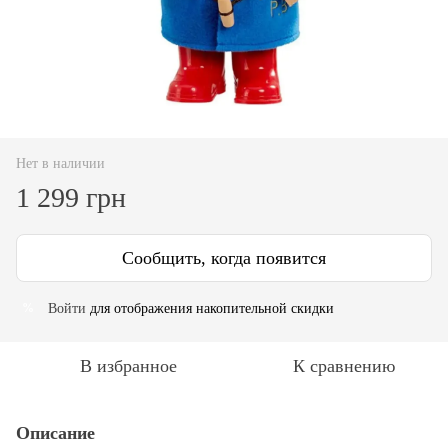
Нет в наличии
1 299 грн
Сообщить, когда появится
Войти
для отображения накопительной скидки
%
В избранное
К сравнению
Описание