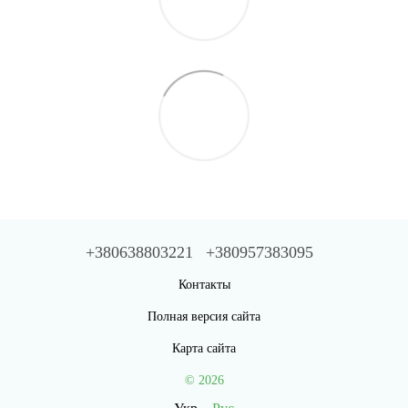
+380638803221
+380957383095
Контакты
Полная версия сайта
Карта сайта
© 2026