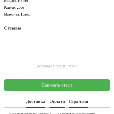
Возраст: с 3 лет
Размер: 25см
Материал: Плюш
Отзывы
Добавьте первый отзыв
Написать отзыв
Доставка
Оплата
Гарантия