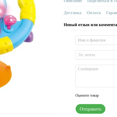
Описание
Поделиться в с
Доставка
Оплата
Гара
Новый отзыв или коммент
Оцените товар
Отправить