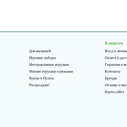
Клиентам
Для малышей
Вход в личны
Игровые наборы
Оплата и дос
Интерактивные игрушки
Гарантия и в
Мягкие игрушки и рюкзаки
Контакты
Куклы и Пупсы
Бренды
Распродажа!
Отзывы о маг
Карта сайта