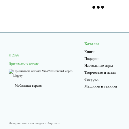
Каталог
Книги
© 2026
Подарки
Принимаем к оплате
Настольные игры
Творчество и пазлы
Фигурки
Мобильная версия
Машинки и техника
Интернет-магазин создан с Хорошоп