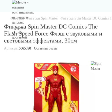
Фигурки
Фигурки Spin Master
Фигурка Spin Master DC Comics T
Фигурка Spin Master DC Comics The
Flash Speed Force Флэш с звуковыми и
световыми эффектами, 30см
Артикул:
6065590
Оставить отзыв