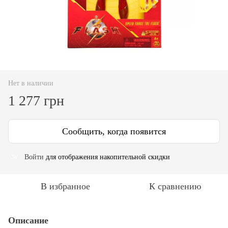
Нет в наличии
1 277 грн
Сообщить, когда появится
Войти
для отображения накопительной скидки
%
В избранное
К сравнению
Описание