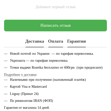
Добавьте первый отзыв
Написать отзыв
Доставка
Оплата
Гарантия
Новой почтой по Украине — по тарифам перевозчика.
Укрпошта — по тарифам перевозчика.
Точки выдачи Rozetka бесплатно от 600грн. (при предоплате)
Подробнее о доставке
Наличными при получении (наложенный платёж)
Картой Visa и Mastercard
Liqpay (Приват 24)
По реквизитам IBAN (ФОП)
Гарантия от магазина 14 дней.