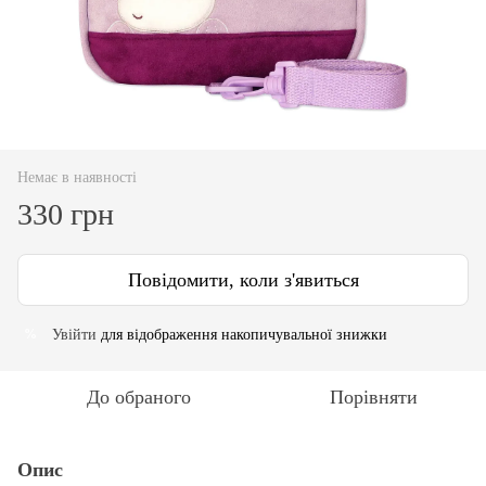
Немає в наявності
330 грн
Повідомити, коли з'явиться
Увійти
для відображення накопичувальної знижки
%
До обраного
Порівняти
Опис