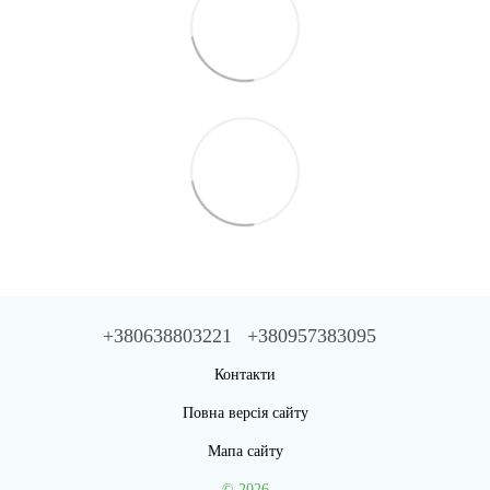
+380638803221
+380957383095
Контакти
Повна версія сайту
Мапа сайту
© 2026