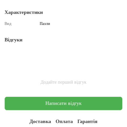
Характеристики
Вид
Пазли
Відгуки
Додайте перший відгук
Написати відгук
Доставка
Оплата
Гарантія