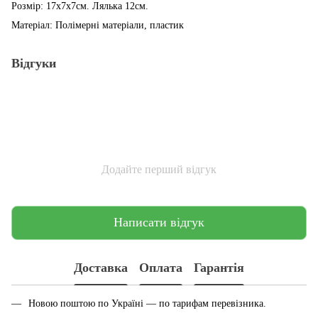
Розмір: 17х7х7см. Лялька 12см.
Матеріал: Полімерні матеріали, пластик
Відгуки
Додайте перший відгук
Написати відгук
Доставка
Оплата
Гарантія
Новою поштою по Україні — по тарифам перевiзника.