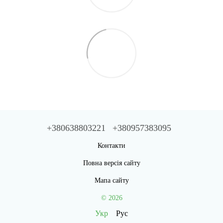
+380638803221
+380957383095
Контакти
Повна версія сайту
Мапа сайту
© 2026
Укр
Рус