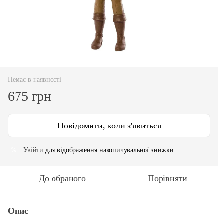
Немає в наявності
675 грн
Повідомити, коли з'явиться
Увійти
для відображення накопичувальної знижки
%
До обраного
Порівняти
Опис