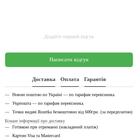
Додайте перший відгук
Написати відгук
Доставка
Оплата
Гарантія
Новою поштою по Україні — по тарифам перевiзника.
Укрпошта — по тарифам перевiзника.
Точки видачі Rozetka безкоштовно від 600грн. (за передплатою)
Більше інформації про доставку
Готівкою при отриманні (накладений платіж)
Картою Visa та Mastercard