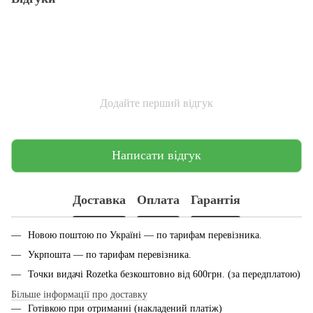
Додайте перший відгук
Написати відгук
Доставка
Оплата
Гарантія
Новою поштою по Україні — по тарифам перевiзника.
Укрпошта — по тарифам перевiзника.
Точки видачі Rozetka безкоштовно від 600грн. (за передплатою)
Більше інформації про доставку
Готівкою при отриманні (накладений платіж)